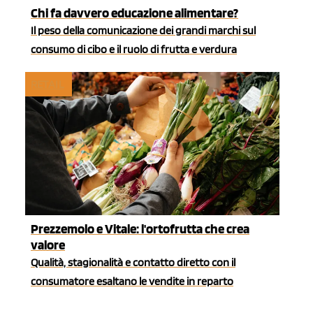
Chi fa davvero educazione alimentare?
Il peso della comunicazione dei grandi marchi sul
consumo di cibo e il ruolo di frutta e verdura
RETAIL
Prezzemolo e Vitale: l'ortofrutta che crea
valore
Qualità, stagionalità e contatto diretto con il
consumatore esaltano le vendite in reparto