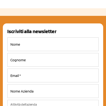
Iscriviti alla newsletter
Attività dell'azienda