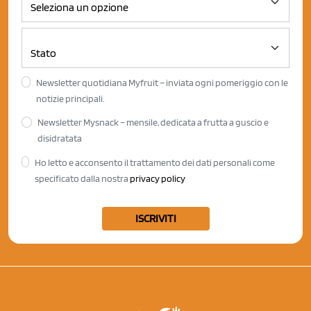
Newsletter quotidiana Myfruit – inviata ogni pomeriggio con le
notizie principali.
Newsletter Mysnack – mensile, dedicata a frutta a guscio e
disidratata
Ho letto e acconsento il trattamento dei dati personali come
specificato dalla nostra
privacy policy
ISCRIVITI