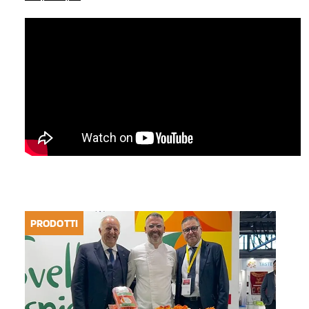
PRODOTTI