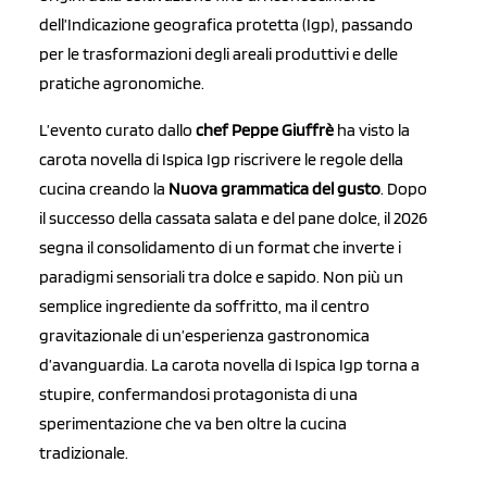
dell’Indicazione geografica protetta (Igp), passando
per le trasformazioni degli areali produttivi e delle
pratiche agronomiche.
L’evento curato dallo
chef Peppe Giuffrè
ha visto la
carota novella di Ispica Igp riscrivere le regole della
cucina creando la
Nuova grammatica del gusto
. Dopo
il successo della cassata salata e del pane dolce, il 2026
segna il consolidamento di un format che inverte i
paradigmi sensoriali tra dolce e sapido. Non più un
semplice ingrediente da soffritto, ma il centro
gravitazionale di un’esperienza gastronomica
d’avanguardia. La carota novella di Ispica Igp torna a
stupire, confermandosi protagonista di una
sperimentazione che va ben oltre la cucina
tradizionale.