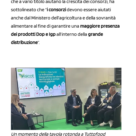
che a vario titolo aiutano la crescita dei consorzi, ha
sottolineato che “
i consorzi
devono essere aiutati
anche dal Ministero dell’agricoltura e della sovranità
alimentare al fine di garantire una
maggiore
presenza
dei prodotti Dop e Igp
all’interno della
grande
distribuzione
”.
Un momento della tavola rotonda a Tuttofood