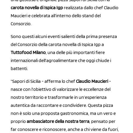
carota novella di Ispica Igp
realizzata dallo chef Claudio
Maucieri e celebrata all’interno dello stand del
Consorzio.
Sono questi alcuni eventi salienti della prima presenza
del Consorzio della carota novella di Ispica Igp a
Tuttofood Milano
, una delle più importanti fiere
internazionali dell’agroalimentare che oggi chiude i
battenti.
“Sapori di Sicilia - afferma lo chef
Claudio Maucieri
-
nasce con l’obiettivo di valorizzare le eccellenze del
nostro territorio e trasformarle in un’esperienza
autentica da raccontare e condividere. Questa pizza
non è solo una proposta gastronomica, ma un vero e
proprio
ambasciatore della nostra terra
, pensato per
far conoscere e riconoscere, anche a chi viene da fuori,