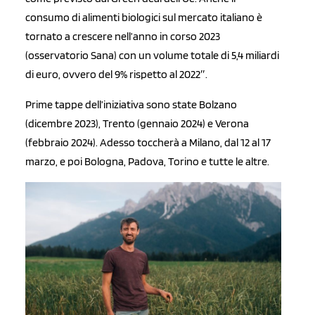
consumo di alimenti biologici sul mercato italiano è
tornato a crescere nell’anno in corso 2023
(osservatorio Sana) con un volume totale di 5,4 miliardi
di euro, ovvero del 9% rispetto al 2022″.
Prime tappe dell’iniziativa sono state Bolzano
(dicembre 2023), Trento (gennaio 2024) e Verona
(febbraio 2024). Adesso toccherà a Milano, dal 12 al 17
marzo, e poi Bologna, Padova, Torino e tutte le altre.