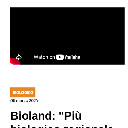
BIOLOGICO
06 marzo 2024
Bioland: "Più