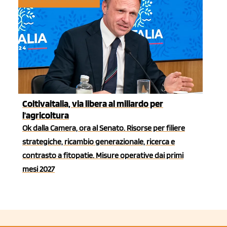
Coltivaitalia, via libera al miliardo per
l'agricoltura
Ok dalla Camera, ora al Senato. Risorse per filiere
strategiche, ricambio generazionale, ricerca e
contrasto a fitopatie. Misure operative dai primi
mesi 2027