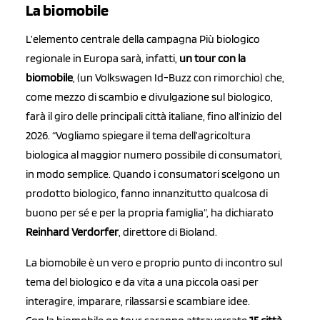
La biomobile
L’elemento centrale della campagna Più biologico
regionale in Europa sarà, infatti,
un tour con la
biomobile
, (un Volkswagen Id-Buzz con rimorchio) che,
come mezzo di scambio e divulgazione sul biologico,
farà il giro delle principali città italiane, fino all’inizio del
2026. “Vogliamo spiegare il tema dell’agricoltura
biologica al maggior numero possibile di consumatori,
in modo semplice. Quando i consumatori scelgono un
prodotto biologico, fanno innanzitutto qualcosa di
buono per sé e per la propria famiglia”, ha dichiarato
Reinhard Verdorfer
, direttore di Bioland.
La biomobile è un vero e proprio punto di incontro sul
tema del biologico e da vita a una piccola oasi per
interagire, imparare, rilassarsi e scambiare idee.