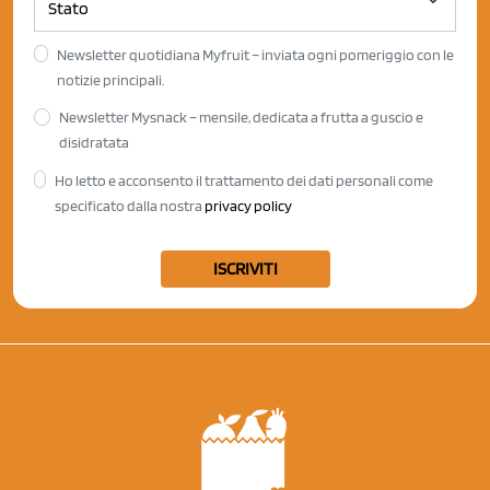
Newsletter quotidiana Myfruit – inviata ogni pomeriggio con le
notizie principali.
Newsletter Mysnack – mensile, dedicata a frutta a guscio e
disidratata
Ho letto e acconsento il trattamento dei dati personali come
specificato dalla nostra
privacy policy
ISCRIVITI