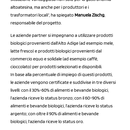
altoatesina, ma anche per i produttori e i
trasformatori locali”, ha spiegato
Manuela Zischg
,
responsabile del progetto.
Le aziende partner si impegnano a utilizzare prodotti
biologici provenienti dall’Alto Adige (ad esempio mele,
latte fresco) e prodotti biologici provenienti dal
commercio equo e solidale (ad esempio caffè,
cioccolato) per prodotti selezionati e disponibili.
In base alla percentuale di impiego di questi prodotti,
le aziende vengono certificate e suddivise in tre diversi
livelli: con il 30%-60% di alimenti e bevande biologici,
l’azienda riceve lo status bronzo; con il 60-90% di
alimenti e bevande biologici, l’azienda riceve lo status
argento; con oltre il 90% di alimenti e bevande
biologici, l’azienda riceve lo status oro.