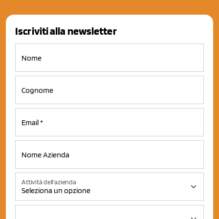
Iscriviti alla newsletter
Attività dell'azienda