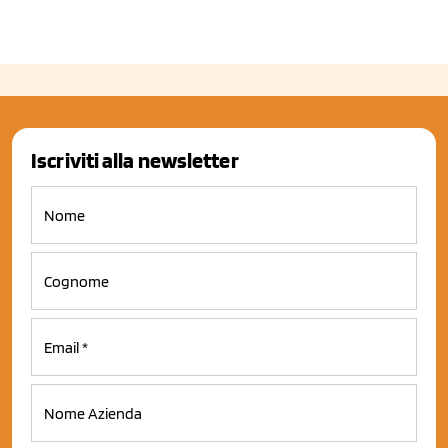
Iscriviti alla newsletter