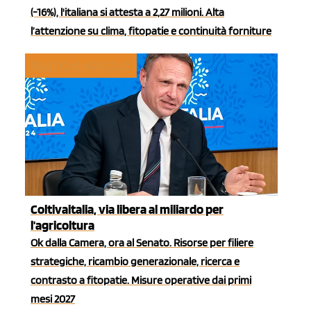
(-16%), l'italiana si attesta a 2,27 milioni. Alta
l’attenzione su clima, fitopatie e continuità forniture
POLITICHE AGRICOLE
Coltivaitalia, via libera al miliardo per
l'agricoltura
Ok dalla Camera, ora al Senato. Risorse per filiere
strategiche, ricambio generazionale, ricerca e
contrasto a fitopatie. Misure operative dai primi
mesi 2027