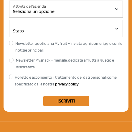
Attività dell'azienda
Newsletter quotidiana Myfruit – inviata ogni pomeriggio con le
notizie principali.
Newsletter Mysnack – mensile, dedicata a frutta a guscio e
disidratata
Ho letto e acconsento il trattamento dei dati personali come
specificato dalla nostra
privacy policy
ISCRIVITI