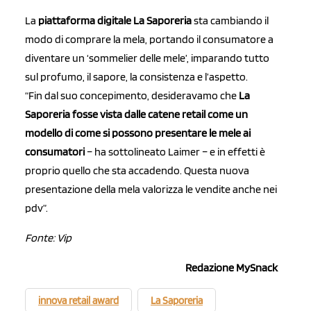
La
piattaforma digitale La Saporeria
sta cambiando il
modo di comprare la mela, portando il consumatore a
diventare un ‘sommelier delle mele’, imparando tutto
sul profumo, il sapore, la consistenza e l’aspetto.
“Fin dal suo concepimento, desideravamo che
La
Saporeria fosse vista dalle catene retail come un
modello di come si possono presentare le mele ai
consumatori
– ha sottolineato Laimer – e in effetti è
proprio quello che sta accadendo. Questa nuova
presentazione della mela valorizza le vendite anche nei
pdv”.
Fonte: Vip
Redazione MySnack
innova retail award
La Saporeria