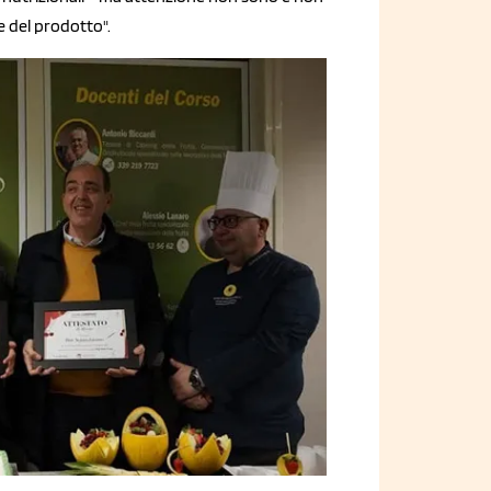
ne del prodotto".