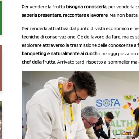
Per vendere la frutta
bisogna conoscerla
, per venderla 
saperla presentare, raccontare e lavorare
. Ma non basta
Per renderla attrattiva dal punto di vista economico è ne
tecniche di conservazione. C'è del lavoro da fare, ma esi
esplorare attraverso la trasmissione delle conoscenze a
banqueting e naturalmente ai cuochi
che oggi possono c
chef della frutta
. Arrivato tardi rispetto al sommelier ma