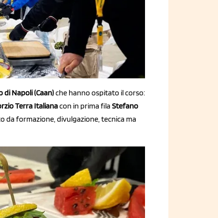
 di Napoli (Caan)
che hanno ospitato il corso:
rzio Terra Italiana
con in prima fila
Stefano
ato da formazione, divulgazione, tecnica ma