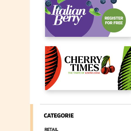
CATEGORIE
RETAIL