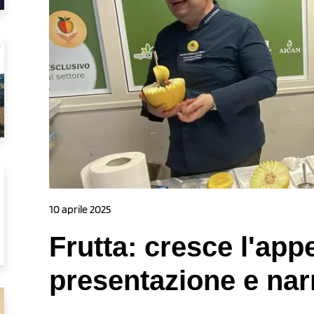
10 aprile 2025
Frutta: cresce l'app
presentazione e nar