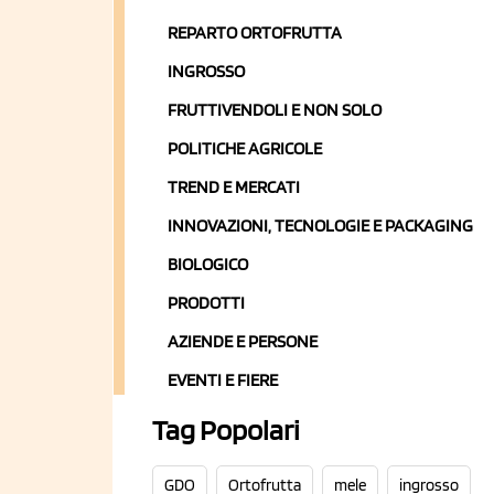
REPARTO ORTOFRUTTA
INGROSSO
FRUTTIVENDOLI E NON SOLO
POLITICHE AGRICOLE
TREND E MERCATI
INNOVAZIONI, TECNOLOGIE E PACKAGING
BIOLOGICO
PRODOTTI
AZIENDE E PERSONE
EVENTI E FIERE
Tag Popolari
GDO
Ortofrutta
mele
ingrosso