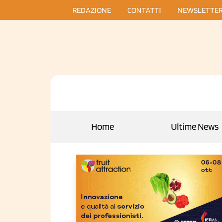
REDAZIONE
CONTATTI
NEWSLETTE
Home
Ultime News