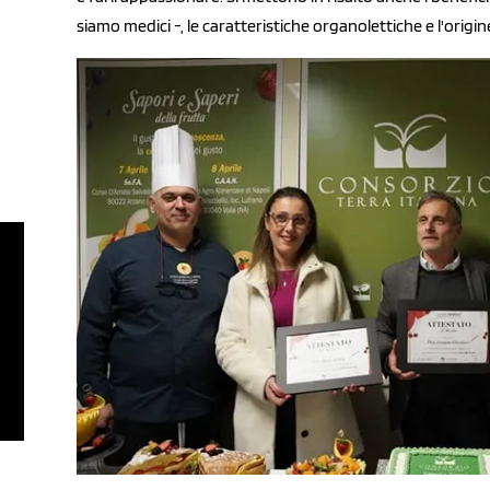
siamo medici -, le caratteristiche organolettiche e l'origi