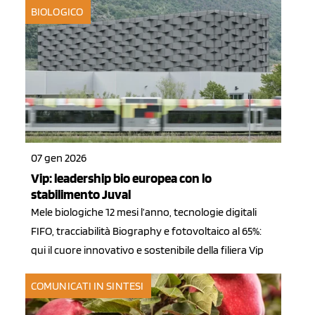
BIOLOGICO
07 gen 2026
Vip: leadership bio europea con lo
stabilimento Juval
Mele biologiche 12 mesi l’anno, tecnologie digitali
FIFO, tracciabilità Biography e fotovoltaico al 65%:
qui il cuore innovativo e sostenibile della filiera Vip
COMUNICATI IN SINTESI