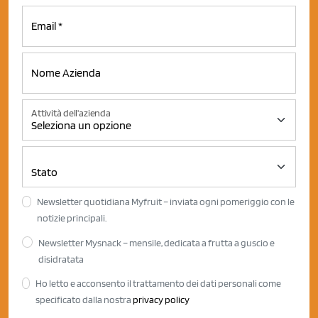
Attività dell'azienda
Newsletter quotidiana Myfruit – inviata ogni pomeriggio con le
notizie principali.
Newsletter Mysnack – mensile, dedicata a frutta a guscio e
disidratata
Ho letto e acconsento il trattamento dei dati personali come
specificato dalla nostra
privacy policy