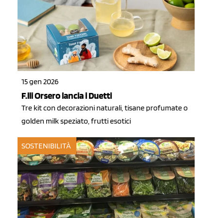
15 gen 2026
F.lli Orsero lancia i Duetti
Tre kit con decorazioni naturali, tisane profumate o
golden milk speziato, frutti esotici
SOSTENIBILITÀ