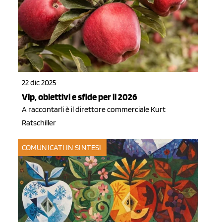
22 dic 2025
Vip, obiettivi e sfide per il 2026
A raccontarli è il direttore commerciale Kurt
Ratschiller
COMUNICATI IN SINTESI