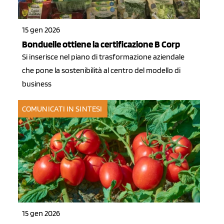
15 gen 2026
Bonduelle ottiene la certificazione B Corp
Si inserisce nel piano di trasformazione aziendale
che pone la sostenibilità al centro del modello di
business
COMUNICATI IN SINTESI
15 gen 2026