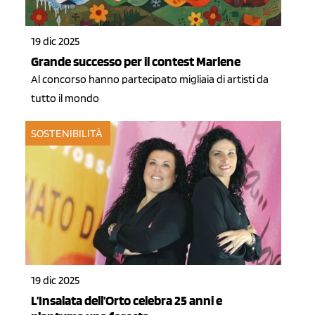
19 dic 2025
Grande successo per il contest Marlene
Al concorso hanno partecipato migliaia di artisti da
tutto il mondo
SOSTENIBILITÀ
19 dic 2025
L’Insalata dell’Orto celebra 25 anni e